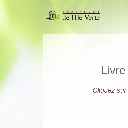
Livre
Cliquez sur