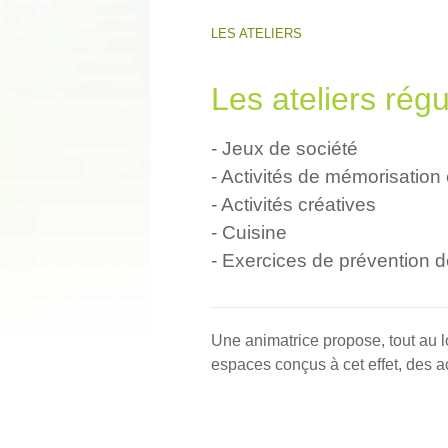
LES ATELIERS
Les ateliers régu
- Jeux de société
- Activités de mémorisation 
- Activités créatives
- Cuisine
- Exercices de prévention 
Une animatrice propose, tout au 
espaces conçus à cet effet, des ac