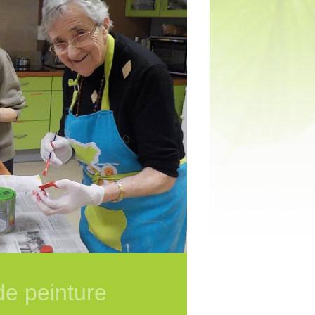
 de peinture